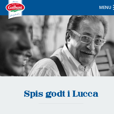
MENU
Spis godt i Lucca