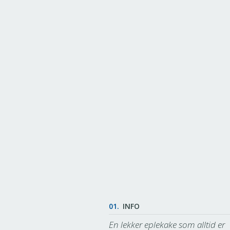
01.
INFO
En lekker eplekake som alltid er