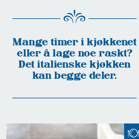
Mange timer i kjøkkenet
eller å lage noe raskt?
Det italienske kjøkken
kan begge deler.