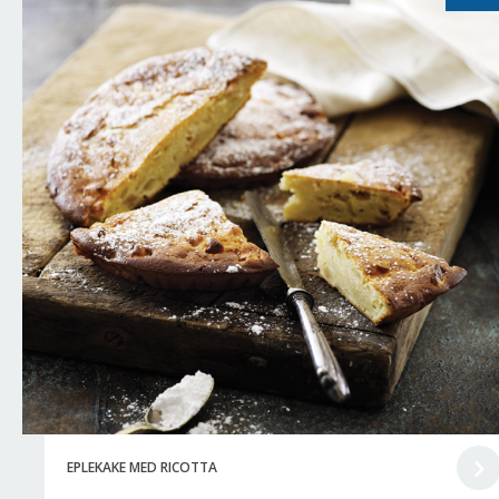
EPLEKAKE MED RICOTTA