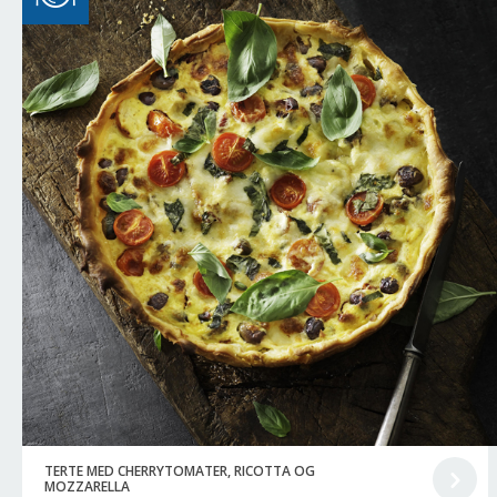
TERTE MED CHERRYTOMATER, RICOTTA OG
MOZZARELLA