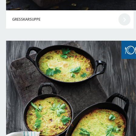
GRESSKARSUPPE