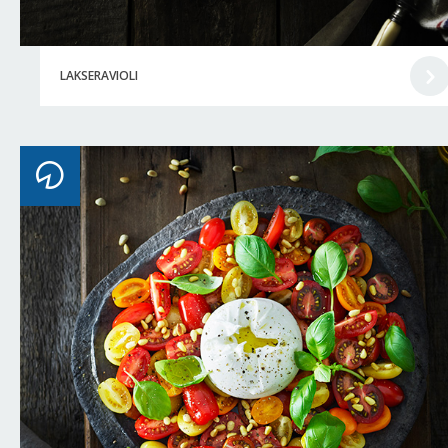
LAKSERAVIOLI