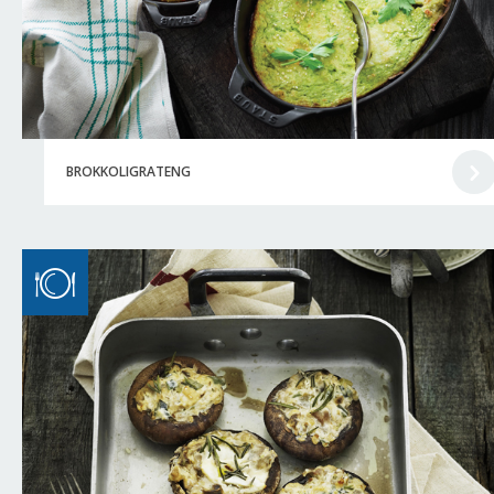
BROKKOLIGRATENG