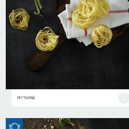
FETTUCINE