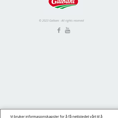
© 2023 Galbani - All rights reserved
Vi bruker informasjonskapsler for å få nettstedet vårt til å