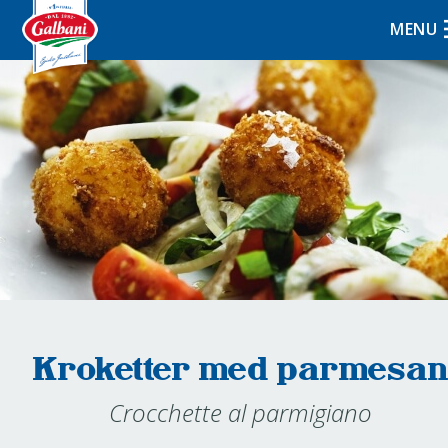
MENU
Kroketter med parmesan
Crocchette al parmigiano