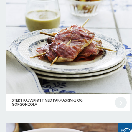
STEKT KALVEKJØTT MED PARMASKINKE OG
GORGONZOLA