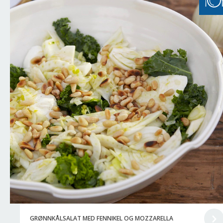
GRØNNKÅLSALAT MED FENNIKEL OG MOZZARELLA