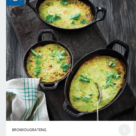
BROKKOLIGRATENG