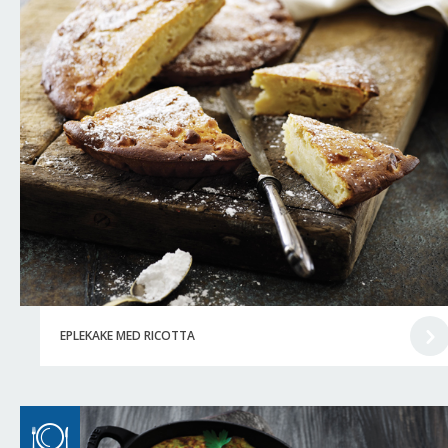
EPLEKAKE MED RICOTTA