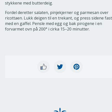
stykkene med butterdeig.
Fordel deretter salaten, pinjekjerner og parmesan over
ricottaen. Lukk deigen til en trekant, og press sidene fast
med en gaffel. Pensle med egg og bak pirogene i en
forvarmet ovn på 200° i cirka 15–20 minutter.