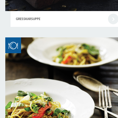
GRESSKARSUPPE