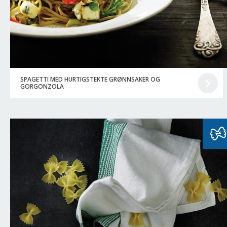
SPAGETTI MED HURTIGSTEKTE GRØNNSAKER OG
GORGONZOLA