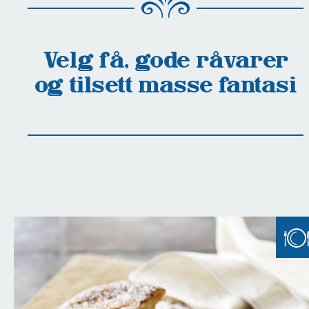
Velg få, gode råvarer
og tilsett masse fantasi