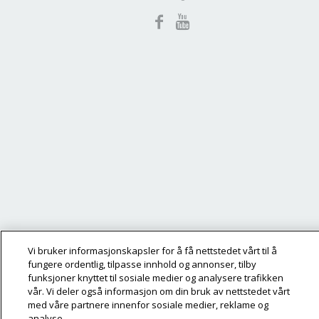
Vi bruker informasjonskapsler for å få nettstedet vårt til å
fungere ordentlig, tilpasse innhold og annonser, tilby
funksjoner knyttet til sosiale medier og analysere trafikken
vår. Vi deler også informasjon om din bruk av nettstedet vårt
med våre partnere innenfor sosiale medier, reklame og
analyse.