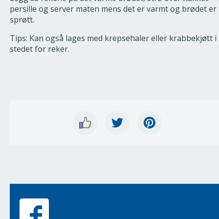
persille og server maten mens det er varmt og brødet er
sprøtt.
Tips: Kan også lages med krepsehaler eller krabbekjøtt i
stedet for reker.