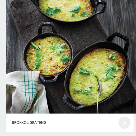
BROKKOLIGRATENG