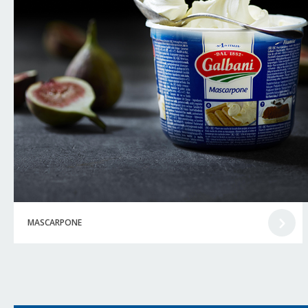
MASCARPONE