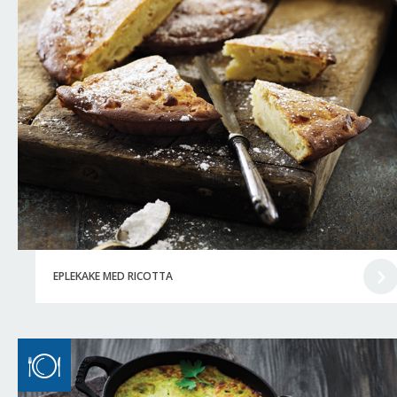
EPLEKAKE MED RICOTTA