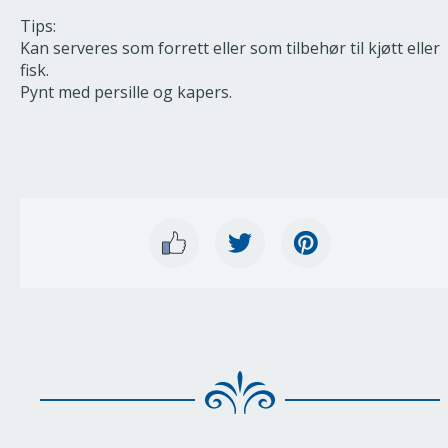
Tips:
Kan serveres som forrett eller som tilbehør til kjøtt eller
fisk.
Pynt med persille og kapers.