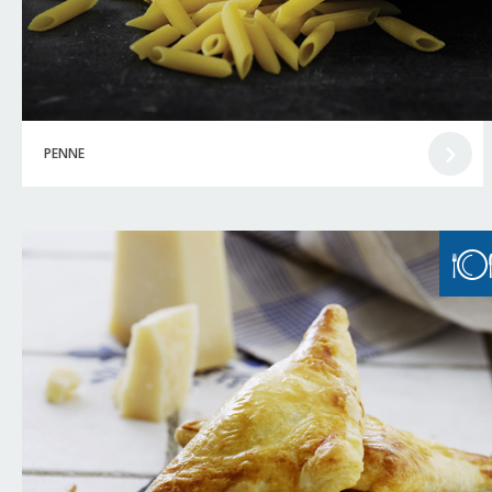
PENNE