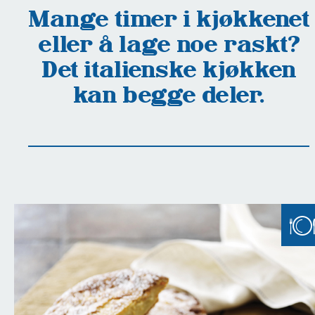
Mange timer i kjøkkenet
eller å lage noe raskt?
Det italienske kjøkken
kan begge deler.