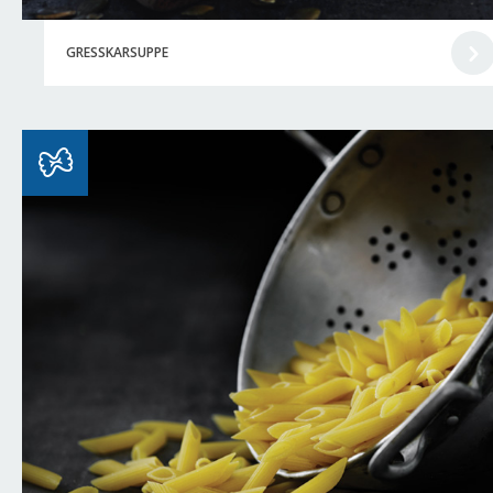
GRESSKARSUPPE