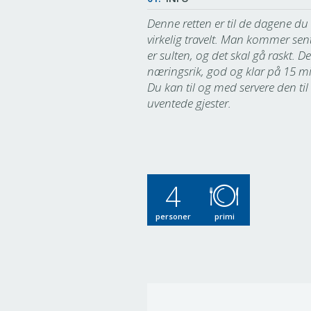
Denne retten er til de dagene du
virkelig travelt. Man kommer sen
er sulten, og det skal gå raskt. D
næringsrik, god og klar på 15 mi
Du kan til og med servere den til
uventede gjester.
4
personer
primi