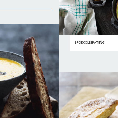
BROKKOLIGRATENG