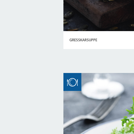
GRESSKARSUPPE