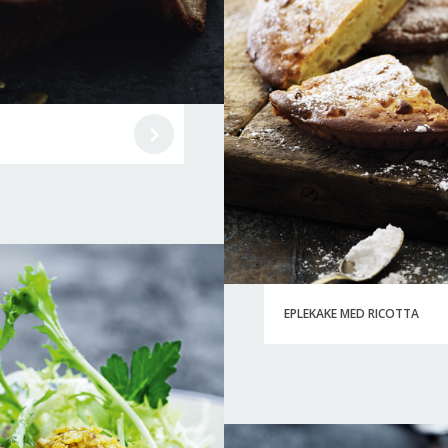
EPLEKAKE MED RICOTTA