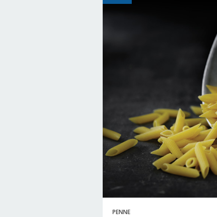
PENNE