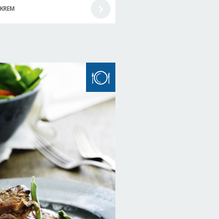
EKREM