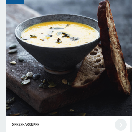
GRESSKARSUPPE