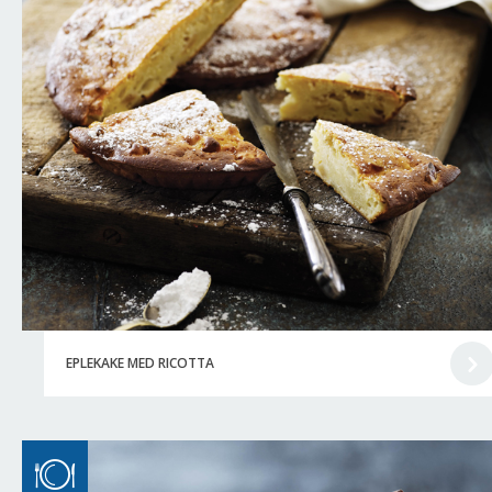
EPLEKAKE MED RICOTTA