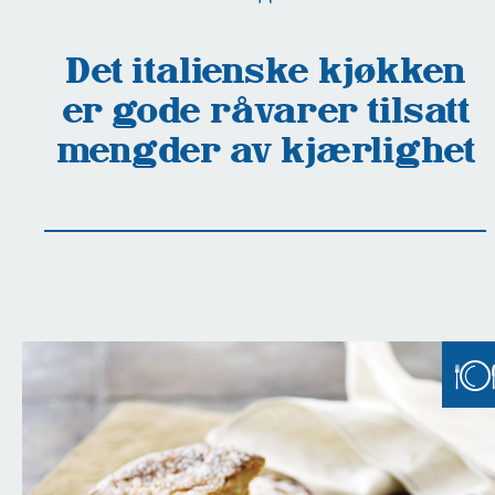
Det italienske kjøkken
er gode råvarer tilsatt
mengder av kjærlighet