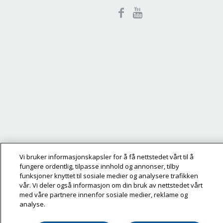
Vi bruker informasjonskapsler for å få nettstedet vårt til å
fungere ordentlig, tilpasse innhold og annonser, tilby
funksjoner knyttet til sosiale medier og analysere trafikken
vår. Vi deler også informasjon om din bruk av nettstedet vårt
med våre partnere innenfor sosiale medier, reklame og
analyse.