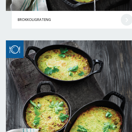
BROKKOLIGRATENG