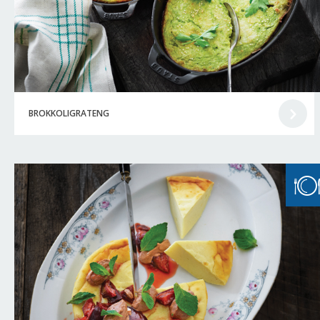
BROKKOLIGRATENG